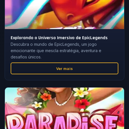
Explorando o Universo Imersivo de EpicLegends
Descubra o mundo de EpicLegends, um jogo
emocionante que mescla estratégia, aventura e
desafios únicos.
Ver mais