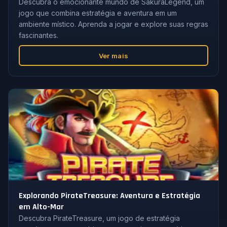
Descubra o emocionante mundo de SakuraLegend, um
jogo que combina estratégia e aventura em um
ambiente místico. Aprenda a jogar e explore suas regras
fascinantes.
Ver mais
Explorando PirateTreasure: Aventura e Estratégia
em Alto-Mar
Descubra PirateTreasure, um jogo de estratégia