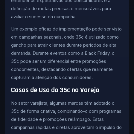
entender as expectativas dos consumidores e a
definição de metas precisas e mensuráveis para
avaliar o sucesso da campanha.
Um exemplo eficaz de implementação pode ser visto
em campanhas sazonais, onde 35c é utilizado como
gancho para atrair clientes durante períodos de alta
demanda. Durante eventos como a Black Friday, o
35c pode ser um diferencial entre promoções
concorrentes, destacando ofertas que realmente
capturam a atenção dos consumidores.
Casos de Uso do 35c no Varejo
No setor varejista, algumas marcas têm adotado o
35c de forma criativa, combinando-o com programas
de fidelidade e promoções relâmpago. Estas
campanhas rápidas e diretas aproveitam o impulso do