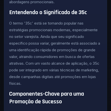
abordagens promocionais.
Entendendo o Significado de 35c
O termo '35c' está se tornando popular nas
estratégias promocionais modernas, especialmente
no setor varejista. Ainda que seu significado
específico possa variar, geralmente está associado a
uma identificação rápida de promoções de grande
valor, atraindo consumidores em busca de ofertas
atrativas. Com um vasto alcance de aplicação, o 35c
pode ser integrado em várias técnicas de marketing,
desde campanhas digitais até promoções em lojas
físicas.
Componentes-Chave para uma
Promoção de Sucesso