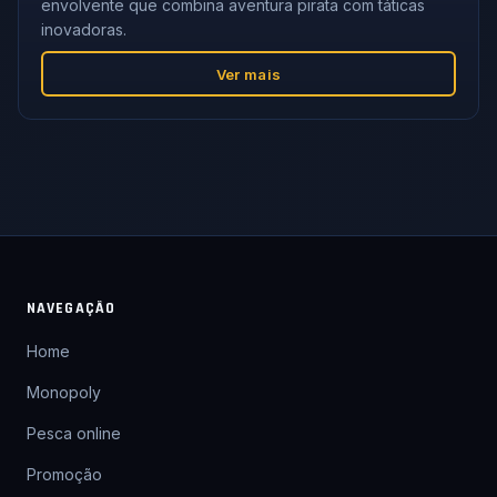
envolvente que combina aventura pirata com táticas
inovadoras.
Ver mais
NAVEGAÇÃO
Home
Monopoly
Pesca online
Promoção