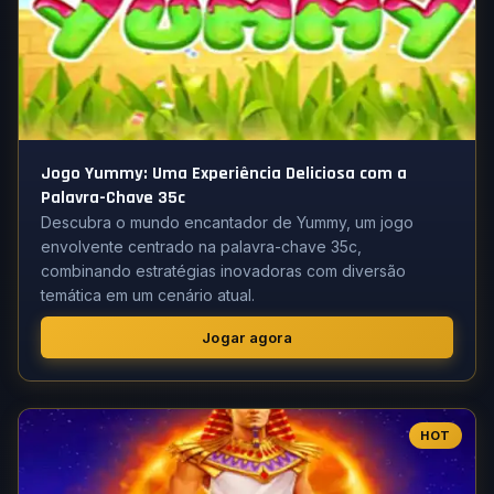
Jogo Yummy: Uma Experiência Deliciosa com a
Palavra-Chave 35c
Descubra o mundo encantador de Yummy, um jogo
envolvente centrado na palavra-chave 35c,
combinando estratégias inovadoras com diversão
temática em um cenário atual.
Jogar agora
HOT