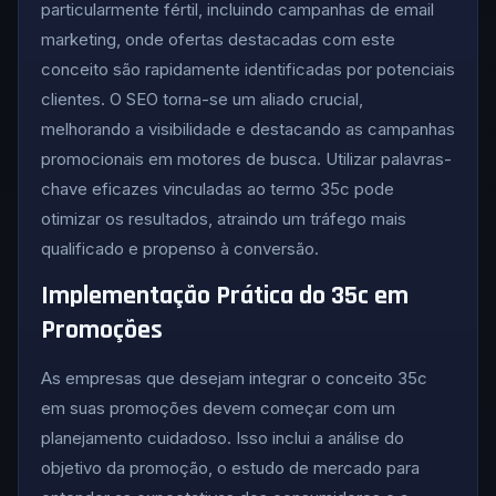
particularmente fértil, incluindo campanhas de email
marketing, onde ofertas destacadas com este
conceito são rapidamente identificadas por potenciais
clientes. O SEO torna-se um aliado crucial,
melhorando a visibilidade e destacando as campanhas
promocionais em motores de busca. Utilizar palavras-
chave eficazes vinculadas ao termo 35c pode
otimizar os resultados, atraindo um tráfego mais
qualificado e propenso à conversão.
Implementação Prática do 35c em
Promoções
As empresas que desejam integrar o conceito 35c
em suas promoções devem começar com um
planejamento cuidadoso. Isso inclui a análise do
objetivo da promoção, o estudo de mercado para