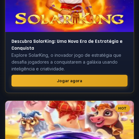
Descubra SolarKing: Uma Nova Era de Estratégia e
Conquista
Explore SolarKing, o inovador jogo de estratégia que
desafia jogadores a conquistarem a galáxia usando
inteligência e criatividade.
Jogar agora
HOT