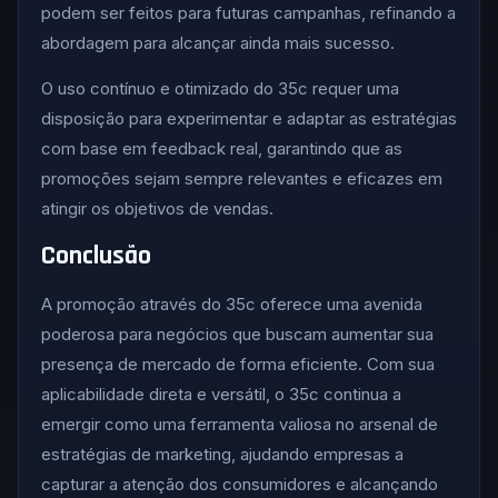
podem ser feitos para futuras campanhas, refinando a
abordagem para alcançar ainda mais sucesso.
O uso contínuo e otimizado do 35c requer uma
disposição para experimentar e adaptar as estratégias
com base em feedback real, garantindo que as
promoções sejam sempre relevantes e eficazes em
atingir os objetivos de vendas.
Conclusão
A promoção através do 35c oferece uma avenida
poderosa para negócios que buscam aumentar sua
presença de mercado de forma eficiente. Com sua
aplicabilidade direta e versátil, o 35c continua a
emergir como uma ferramenta valiosa no arsenal de
estratégias de marketing, ajudando empresas a
capturar a atenção dos consumidores e alcançando