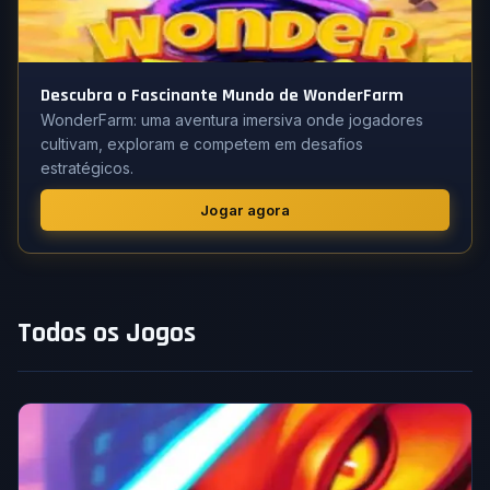
Descubra o Fascinante Mundo de WonderFarm
WonderFarm: uma aventura imersiva onde jogadores
cultivam, exploram e competem em desafios
estratégicos.
Jogar agora
Todos os Jogos