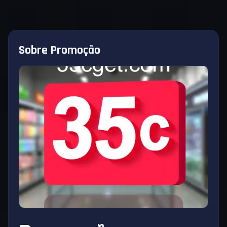
Sobre Promoção