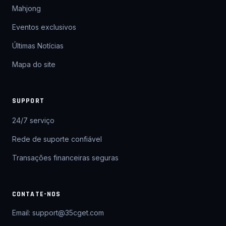
Mahjong
Eventos exclusivos
Últimas Notícias
Mapa do site
SUPPORT
24/7 serviço
Rede de suporte confiável
Transações financeiras seguras
CONTATE-NOS
Email: support@35cget.com