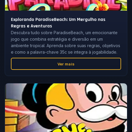
Explorando ParadiseBeach: Um Mergulho nas
Regras e Aventuras
Descubra tudo sobre ParadiseBeach, um emocionante
jogo que combina estratégia e diversão em um
ambiente tropical. Aprenda sobre suas regras, objetivos
e como a palavra-chave 35c se integra à jogabilidade.
Ver mais