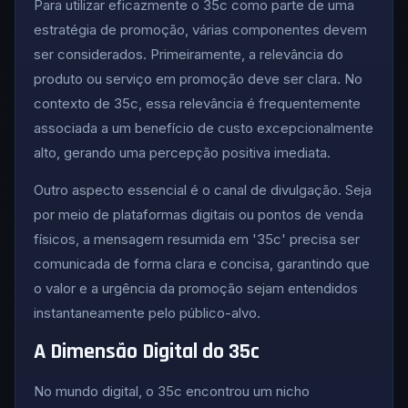
Para utilizar eficazmente o 35c como parte de uma
estratégia de promoção, várias componentes devem
ser considerados. Primeiramente, a relevância do
produto ou serviço em promoção deve ser clara. No
contexto de 35c, essa relevância é frequentemente
associada a um benefício de custo excepcionalmente
alto, gerando uma percepção positiva imediata.
Outro aspecto essencial é o canal de divulgação. Seja
por meio de plataformas digitais ou pontos de venda
físicos, a mensagem resumida em '35c' precisa ser
comunicada de forma clara e concisa, garantindo que
o valor e a urgência da promoção sejam entendidos
instantaneamente pelo público-alvo.
A Dimensão Digital do 35c
No mundo digital, o 35c encontrou um nicho