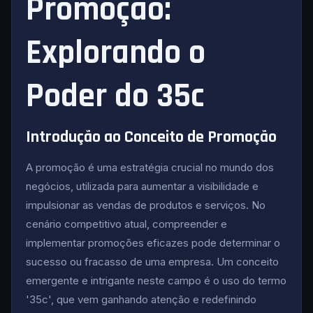
Promoção:
Explorando o
Poder do 35c
Introdução ao Conceito de Promoção
A promoção é uma estratégia crucial no mundo dos
negócios, utilizada para aumentar a visibilidade e
impulsionar as vendas de produtos e serviços. No
cenário competitivo atual, compreender e
implementar promoções eficazes pode determinar o
sucesso ou fracasso de uma empresa. Um conceito
emergente e intrigante neste campo é o uso do termo
'35c', que vem ganhando atenção e redefinindo