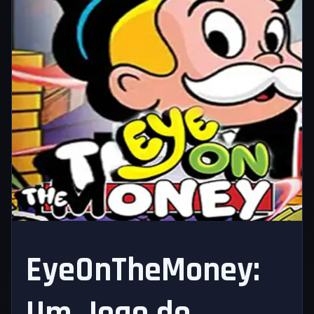
EyeOnTheMoney: