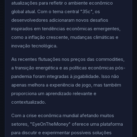
atualizações para refletir o ambiente econômico
global atual. Com o tema central "35c", os
desenvolvedores adicionaram novos desafios
inspirados em tendências econômicas emergentes,
como a inflação crescente, mudanças climáticas e
inovação tecnológica.
As recentes flutuações nos preços das commodities,
a transição energética e as políticas econômicas pós-
pandemia foram integradas à jogabilidade. Isso não
apenas melhora a experiência de jogo, mas também
proporciona um aprendizado relevante e
contextualizado.
Com a crise econômica mundial afetando muitos
setores, "EyeOnTheMoney" oferece uma plataforma
para discutir e experimentar possíveis soluções