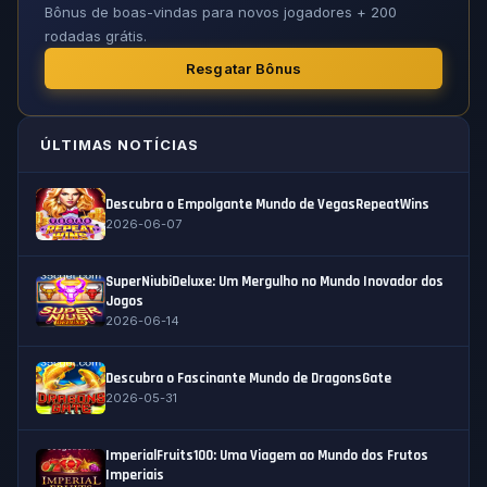
Bônus de boas-vindas para novos jogadores + 200
rodadas grátis.
Resgatar Bônus
ÚLTIMAS NOTÍCIAS
Descubra o Empolgante Mundo de VegasRepeatWins
2026-06-07
SuperNiubiDeluxe: Um Mergulho no Mundo Inovador dos
Jogos
2026-06-14
Descubra o Fascinante Mundo de DragonsGate
2026-05-31
ImperialFruits100: Uma Viagem ao Mundo dos Frutos
Imperiais