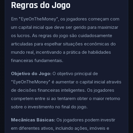
Regras do Jogo
Em "EyeOnTheMoney", os jogadores começam com
um capital inicial que deve ser gerido para maximizar
os lucros. As regras do jogo são cuidadosamente
articuladas para espelhar situações econômicas do
mundo real, incentivando a prática de habilidades
financeiras fundamentais.
Objetivo do Jogo:
O objetivo principal de
"EyeOnTheMoney" é aumentar o capital inicial através
de decisões financeiras inteligentes. Os jogadores
competem entre si ao tentarem obter o maior retorno
sobre o investimento no final do jogo.
Mecânicas Básicas:
Os jogadores podem investir
em diferentes ativos, incluindo ações, imóveis e