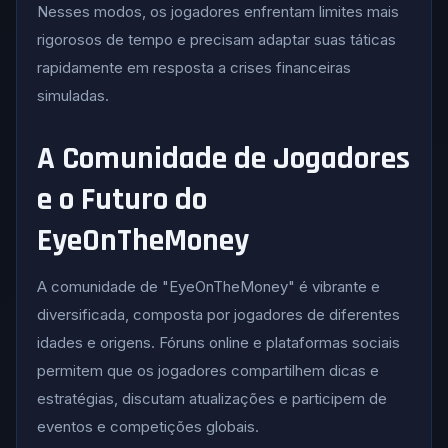
Nesses modos, os jogadores enfrentam limites mais
rigorosos de tempo e precisam adaptar suas táticas
rapidamente em resposta a crises financeiras
simuladas.
A Comunidade de Jogadores
e o Futuro do
EyeOnTheMoney
A comunidade de "EyeOnTheMoney" é vibrante e
diversificada, composta por jogadores de diferentes
idades e origens. Fóruns online e plataformas sociais
permitem que os jogadores compartilhem dicas e
estratégias, discutam atualizações e participem de
eventos e competições globais.