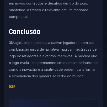
em novos conteúdos e desafios dentro do jogo,
mantendo-o fresco e relevante em um mercado
competitivo.
Conclusão
3MagicLamps continua a cativar jogadores com sua
combinação única de narrativa mágica, mecânicas de
jogo desafiadoras e eventos imersivos. À medida que
o jogo evolui, ele permanece um exemplo brilhante de
como a inovação e a criatividade podem transformar
a experiência dos gamers ao redor do mundo.
93E