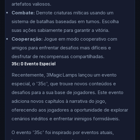
artefatos valiosos.
Combate:
Derrote criaturas míticas usando um
sistema de batalhas baseadas em turnos. Escolha
suas ações sabiamente para garantir a vitória.
Cooperação:
Jogue em modo cooperativo com
amigos para enfrentar desafios mais difíceis e
desfrutar de recompensas compartilhadas.
35c: O Evento Especial
Recentemente, 3MagicLamps lançou um evento
especial, o '35c', que trouxe novos conteúdos e
desafios para a sua base de jogadores. Este evento
adiciona novos capítulos à narrativa do jogo,
oferecendo aos jogadores a oportunidade de explorar
cenários inéditos e enfrentar inimigos formidáveis.
O evento '35c' foi inspirado por eventos atuais,