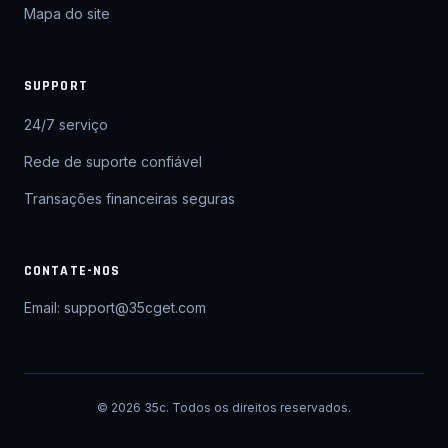
Mapa do site
SUPPORT
24/7 serviço
Rede de suporte confiável
Transações financeiras seguras
CONTATE-NOS
Email: support@35cget.com
© 2026 35c. Todos os direitos reservados.