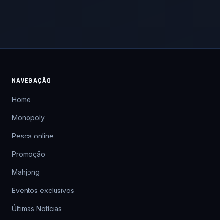
NAVEGAÇÃO
Home
Monopoly
Pesca online
Promoção
Mahjong
Eventos exclusivos
Últimas Notícias