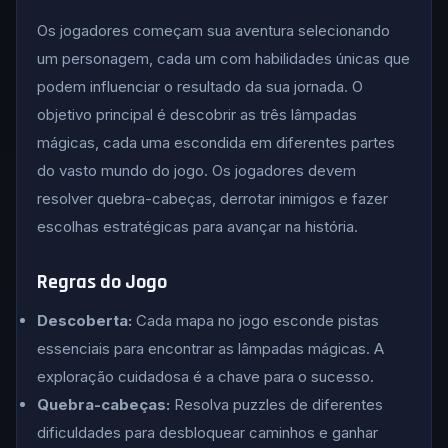
Os jogadores começam sua aventura selecionando
um personagem, cada um com habilidades únicas que
podem influenciar o resultado da sua jornada. O
objetivo principal é descobrir as três lâmpadas
mágicas, cada uma escondida em diferentes partes
do vasto mundo do jogo. Os jogadores devem
resolver quebra-cabeças, derrotar inimigos e fazer
escolhas estratégicas para avançar na história.
Regras do Jogo
Descoberta:
Cada mapa no jogo esconde pistas
essenciais para encontrar as lâmpadas mágicas. A
exploração cuidadosa é a chave para o sucesso.
Quebra-cabeças:
Resolva puzzles de diferentes
dificuldades para desbloquear caminhos e ganhar