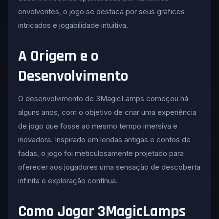
envolventes, o jogo se destaca por seus gráficos
intricados e jogabilidade intuitiva.
A Origem e o
Desenvolvimento
O desenvolvimento de 3MagicLamps começou há
alguns anos, com o objetivo de criar uma experiência
de jogo que fosse ao mesmo tempo imersiva e
inovadora. Inspirado em lendas antigas e contos de
fadas, o jogo foi meticulosamente projetado para
oferecer aos jogadores uma sensação de descoberta
infinita e exploração contínua.
Como Jogar 3MagicLamps