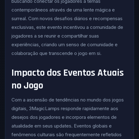
buscando conectar os jogadores a temas
contemporâneos através de uma lente mágica e
surreal. Com novos desafios diários e recompensas
exclusivas, este evento incentivou a comunidade de
jogadores a se reunir e compartilhar suas
experiências, criando um senso de comunidade e
colaboração que transcende o jogo em si.
Impacto dos Eventos Atuais
no Jogo
Com a ascensão de tendências no mundo dos jogos
digitais, 3MagicLamps responde rapidamente aos
desejos dos jogadores e incorpora elementos de
atualidade em seus updates. Eventos globais e
fenômenos culturais são frequentemente refletidos