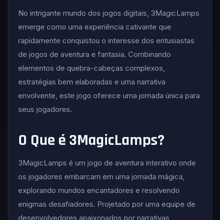
No intrigante mundo dos jogos digitais, 3MagicLamps
emerge como uma experiência cativante que
rapidamente conquistou o interesse dos entusiastas
de jogos de aventura e fantasia. Combinando
elementos de quebra-cabeças complexos,
estratégias bem elaboradas e uma narrativa
envolvente, este jogo oferece uma jornada única para
seus jogadores.
O Que é 3MagicLamps?
3MagicLamps é um jogo de aventura interativo onde
os jogadores embarcam em uma jornada mágica,
explorando mundos encantadores e resolvendo
enigmas desafiadores. Projetado por uma equipe de
desenvolvedores apaixonados por narrativas