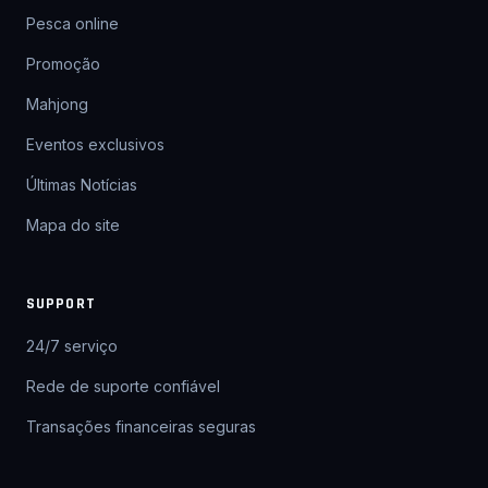
Pesca online
Promoção
Mahjong
Eventos exclusivos
Últimas Notícias
Mapa do site
SUPPORT
24/7 serviço
Rede de suporte confiável
Transações financeiras seguras