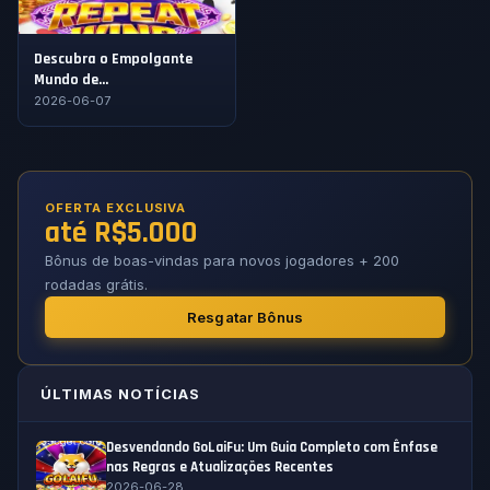
Descubra o Empolgante
Mundo de
VegasRepeatWins
2026-06-07
OFERTA EXCLUSIVA
até R$5.000
Bônus de boas-vindas para novos jogadores + 200
rodadas grátis.
Resgatar Bônus
ÚLTIMAS NOTÍCIAS
Desvendando GoLaiFu: Um Guia Completo com Ênfase
nas Regras e Atualizações Recentes
2026-06-28