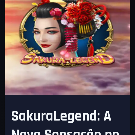
SakuraLegend: A