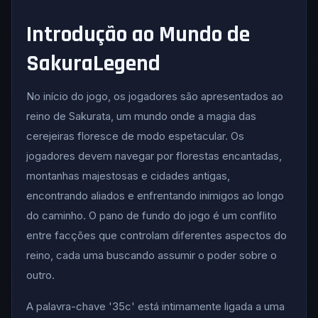
Introdução ao Mundo de
SakuraLegend
No início do jogo, os jogadores são apresentados ao
reino de Sakurata, um mundo onde a magia das
cerejeiras floresce de modo espetacular. Os
jogadores devem navegar por florestas encantadas,
montanhas majestosas e cidades antigas,
encontrando aliados e enfrentando inimigos ao longo
do caminho. O pano de fundo do jogo é um conflito
entre facções que controlam diferentes aspectos do
reino, cada uma buscando assumir o poder sobre o
outro.
A palavra-chave '35c' está intimamente ligada a uma