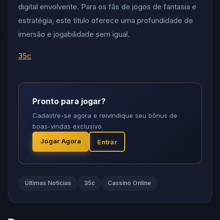
digital envolvente. Para os fãs de jogos de fantasia e
estratégia, este título oferece uma profundidade de
imersão e jogabilidade sem igual.
35c
Pronto para jogar?
Cadastre-se agora e reivindique seu bônus de
boas-vindas exclusivo.
Jogar Agora
Entrar
Últimas Notícias
35c
Cassino Online