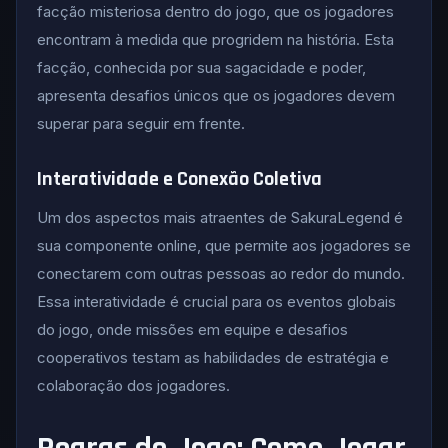
facção misteriosa dentro do jogo, que os jogadores
encontram à medida que progridem na história. Esta
facção, conhecida por sua sagacidade e poder,
apresenta desafios únicos que os jogadores devem
superar para seguir em frente.
Interatividade e Conexão Coletiva
Um dos aspectos mais atraentes de SakuraLegend é
sua componente online, que permite aos jogadores se
conectarem com outras pessoas ao redor do mundo.
Essa interatividade é crucial para os eventos globais
do jogo, onde missões em equipe e desafios
cooperativos testam as habilidades de estratégia e
colaboração dos jogadores.