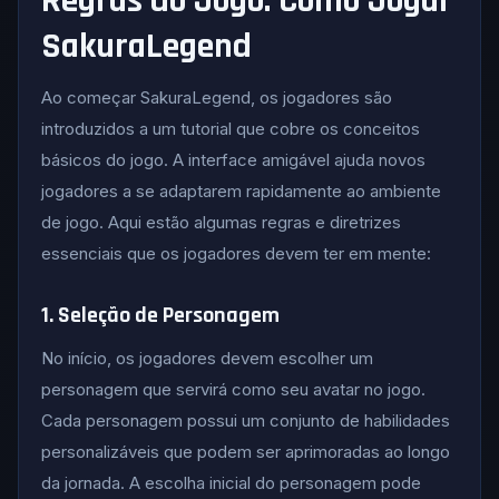
Regras do Jogo: Como Jogar
SakuraLegend
Ao começar SakuraLegend, os jogadores são
introduzidos a um tutorial que cobre os conceitos
básicos do jogo. A interface amigável ajuda novos
jogadores a se adaptarem rapidamente ao ambiente
de jogo. Aqui estão algumas regras e diretrizes
essenciais que os jogadores devem ter em mente:
1. Seleção de Personagem
No início, os jogadores devem escolher um
personagem que servirá como seu avatar no jogo.
Cada personagem possui um conjunto de habilidades
personalizáveis que podem ser aprimoradas ao longo
da jornada. A escolha inicial do personagem pode