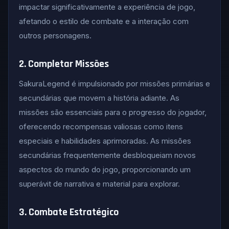
impactar significativamente a experiência de jogo,
afetando o estilo de combate e a interação com
outros personagens.
2. Completar Missões
SakuraLegend é impulsionado por missões primárias e
secundárias que movem a história adiante. As
missões são essenciais para o progresso do jogador,
oferecendo recompensas valiosas como itens
especiais e habilidades aprimoradas. As missões
secundárias frequentemente desbloqueiam novos
aspectos do mundo do jogo, proporcionando um
superávit de narrativa e material para explorar.
3. Combate Estratégico