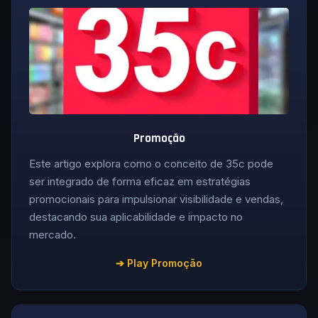
Promoção
Este artigo explora como o conceito de 35c pode
ser integrado de forma eficaz em estratégias
promocionais para impulsionar visibilidade e vendas,
destacando sua aplicabilidade e impacto no
mercado.
➔ Play Promoção