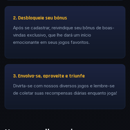
2. Desbloqueie seu bônus
Após se cadastrar, reivindique seu bônus de boas-
vindas exclusivo, que lhe dará um início
emocionante em seus jogos favoritos.
3. Envolva-se, aproveite e triunfe
Divirta-se com nossos diversos jogos e lembre-se
de coletar suas recompensas diárias enquanto joga!