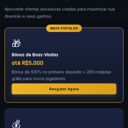
Aproveite ofertas exclusivas criadas para maximizar sua
diversão e seus ganhos.
MAIS POPULAR
🎁
Bônus de Boas-Vindas
até R$5.000
Bônus de 100% no primeiro depósito + 200 rodadas
grátis para novos jogadores.
Resgatar Agora
💰