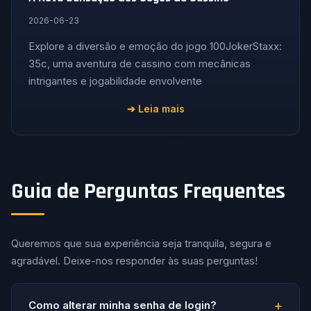
2026-06-23
Explore a diversão e emoção do jogo 100JokerStaxx:
35c, uma aventura de cassino com mecânicas
intrigantes e jogabilidade envolvente
➔ Leia mais
Guia de Perguntas Frequentes
Queremos que sua experiência seja tranquila, segura e
agradável. Deixe-nos responder às suas perguntas!
+
Como alterar minha senha de login?