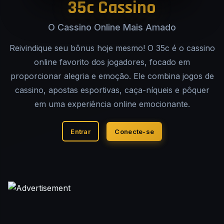
35c Cassino
O Cassino Online Mais Amado
Reivindique seu bônus hoje mesmo! O 35c é o cassino
online favorito dos jogadores, focado em
proporcionar alegria e emoção. Ele combina jogos de
cassino, apostas esportivas, caça-níqueis e pôquer
em uma experiência online emocionante.
Entrar
Conecte-se