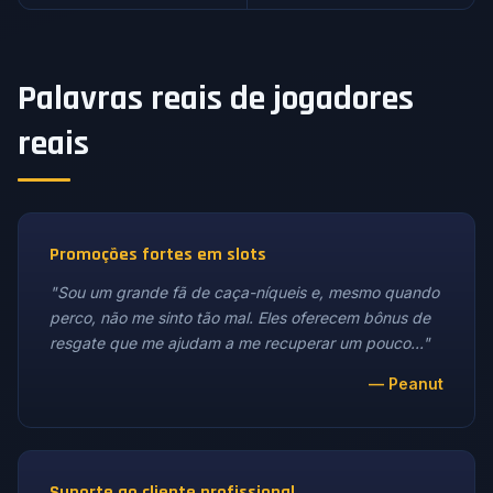
Palavras reais de jogadores
reais
Promoções fortes em slots
"Sou um grande fã de caça-níqueis e, mesmo quando
perco, não me sinto tão mal. Eles oferecem bônus de
resgate que me ajudam a me recuperar um pouco..."
— Peanut
Suporte ao cliente profissional