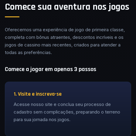
Comece sua aventura nos jogos
Oferecemos uma experiência de jogo de primeira classe,
completa com bônus atraentes, descontos incríveis e os
jogos de cassino mais recentes, criados para atender a
todas as preferências.
Comece a jogar em apenas 3 passos
1. Visite e inscreva-se
Acesse nosso site e conclua seu processo de
cadastro sem complicações, preparando o terreno
para sua jornada nos jogos.