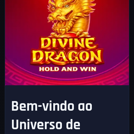
Bem-vindo ao
Universo de