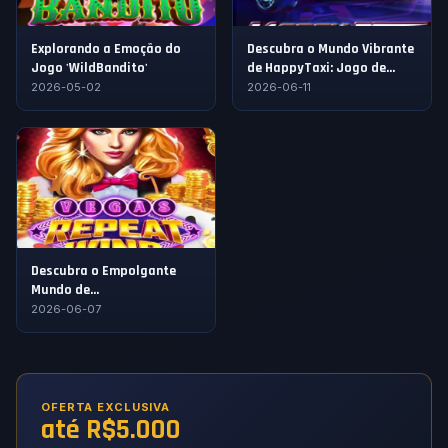
Explorando a Emoção do
Descubra o Mundo Vibrante
Jogo 'WildBandito'
de HappyTaxi: Jogo de
Aventura e Estrategia
2026-05-02
2026-06-11
Descubra o Empolgante
Mundo de
VegasRepeatWins
2026-06-07
OFERTA EXCLUSIVA
até R$5.000