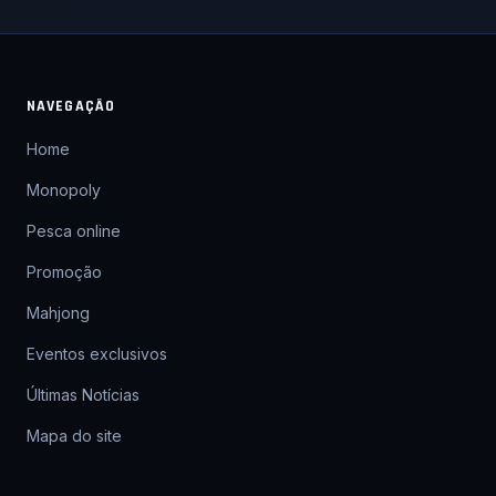
NAVEGAÇÃO
Home
Monopoly
Pesca online
Promoção
Mahjong
Eventos exclusivos
Últimas Notícias
Mapa do site