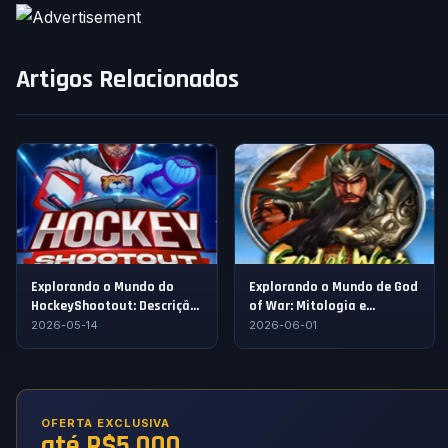
Artigos Relacionados
Explorando o Mundo do
Explorando o Mundo de God
HockeyShootout: Descrição
of War: Mitologia e
e Regras do Jogo
Estratégia em Combate
2026-05-14
2026-06-01
OFERTA EXCLUSIVA
até R$5.000