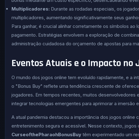
bônus mediante um custo específico, desencadeando event
Multiplicadores:
Durante as rodadas especiais, os jogad
multiplicadores, aumentando significativamente seus ganhos
Para ganhar, é crucial alinhar corretamente os símbolos ao l
pagamento. Estratégias envolvem a exploração de combina
administração cuidadosa do orçamento de apostas para max
Eventos Atuais e o Impacto no 
O mundo dos jogos online tem evoluído rapidamente, e a 
o "Bonus Buy" reflete uma tendência crescente de oferece
jogadores. Em tempos recentes, muitos desenvolvedores 
integrar tecnologias emergentes para aprimorar a imersão e 
A atual pandemia destacou a importância dos jogos online
entretenimento segura e acessível. Nesse contexto, jogos
CurseofthePharaohBonusBuy
têm experimentado um re