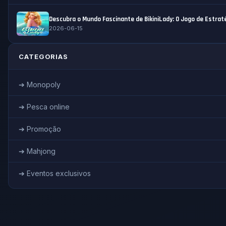
Descubra o Mundo Fascinante de BikiniLady: O Jogo de Estrat
2026-06-15
CATEGORIAS
➔ Monopoly
➔ Pesca online
➔ Promoção
➔ Mahjong
➔ Eventos exclusivos