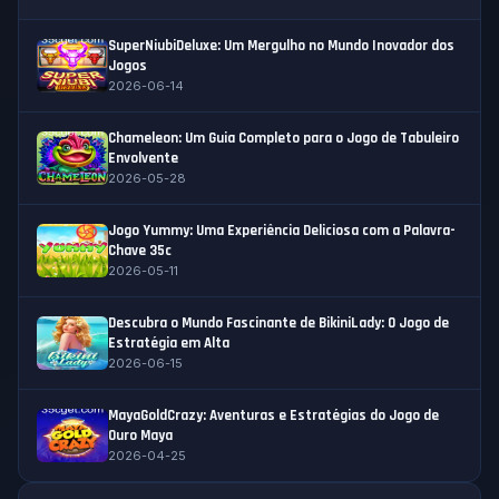
SuperNiubiDeluxe: Um Mergulho no Mundo Inovador dos
Jogos
2026-06-14
Chameleon: Um Guia Completo para o Jogo de Tabuleiro
Envolvente
2026-05-28
Jogo Yummy: Uma Experiência Deliciosa com a Palavra-
Chave 35c
2026-05-11
Descubra o Mundo Fascinante de BikiniLady: O Jogo de
Estratégia em Alta
2026-06-15
MayaGoldCrazy: Aventuras e Estratégias do Jogo de
Ouro Maya
2026-04-25