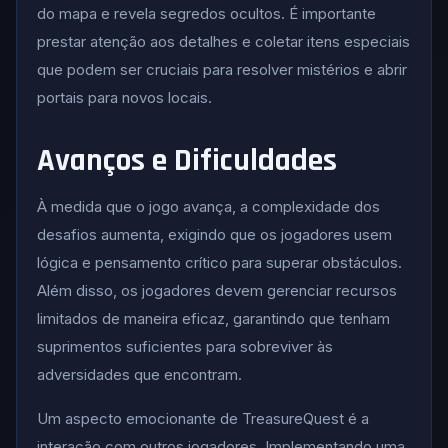
do mapa e revela segredos ocultos. É importante
prestar atenção aos detalhes e coletar itens especiais
que podem ser cruciais para resolver mistérios e abrir
portais para novos locais.
Avanços e Dificuldades
À medida que o jogo avança, a complexidade dos
desafios aumenta, exigindo que os jogadores usem
lógica e pensamento crítico para superar obstáculos.
Além disso, os jogadores devem gerenciar recursos
limitados de maneira eficaz, garantindo que tenham
suprimentos suficientes para sobreviver às
adversidades que encontram.
Um aspecto emocionante de TreasureQuest é a
interação com outros jogadores. Implementando uma