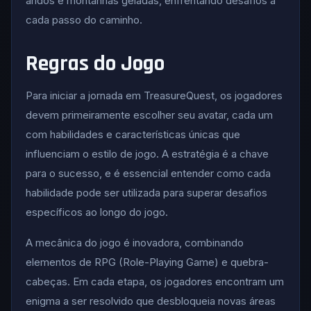
áridos e montanhas geladas, enfrentando desafios a
cada passo do caminho.
Regras do Jogo
Para iniciar a jornada em TreasureQuest, os jogadores
devem primeiramente escolher seu avatar, cada um
com habilidades e características únicas que
influenciam o estilo de jogo. A estratégia é a chave
para o sucesso, e é essencial entender como cada
habilidade pode ser utilizada para superar desafios
específicos ao longo do jogo.
A mecânica do jogo é inovadora, combinando
elementos de RPG (Role-Playing Game) e quebra-
cabeças. Em cada etapa, os jogadores encontram um
enigma a ser resolvido que desbloqueia novas áreas