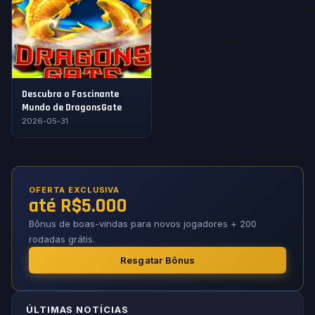
Descubra o Fascinante
Mundo de DragonsGate
2026-05-31
OFERTA EXCLUSIVA
até R$5.000
Bônus de boas-vindas para novos jogadores + 200
rodadas grátis.
Resgatar Bônus
ÚLTIMAS NOTÍCIAS