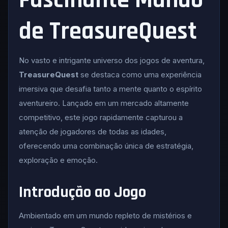
Fascinante Mundo
de TreasureQuest
No vasto e intrigante universo dos jogos de aventura,
TreasureQuest
se destaca como uma experiência
imersiva que desafia tanto a mente quanto o espírito
aventureiro. Lançado em um mercado altamente
competitivo, este jogo rapidamente capturou a
atenção de jogadores de todas as idades,
oferecendo uma combinação única de estratégia,
exploração e emoção.
Introdução ao Jogo
Ambientado em um mundo repleto de mistérios e