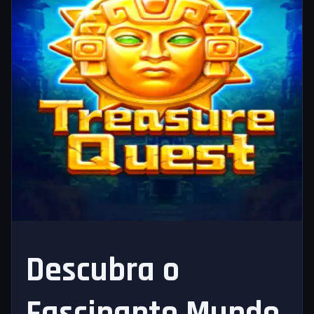
Descubra o