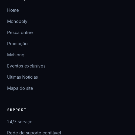
Home
Monopoly
Pesca online
Promoção
Mahjong
Eventos exclusivos
Últimas Notícias
Mapa do site
SUPPORT
24/7 serviço
Rede de suporte confiável