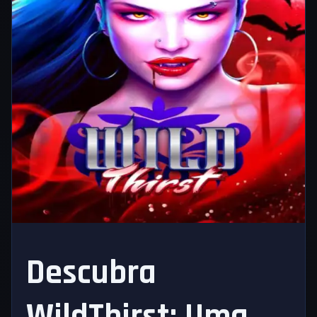
Descubra