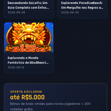
Desvendando GoLaiFu: Um
Explorando ParadiseBeach:
Guia Completo com Ênfase
Um Mergulho nas Regras e
nas Regras e Atualizações
Aventuras
2026-06-28
2026-06-30
Recentes
Explorando o Mundo
Fantástico de 5GodBeasts:
Estratégias e Aventuras
2026-06-12
OFERTA EXCLUSIVA
até R$5.000
Bônus de boas-vindas para novos jogadores + 200
rodadas grátis.