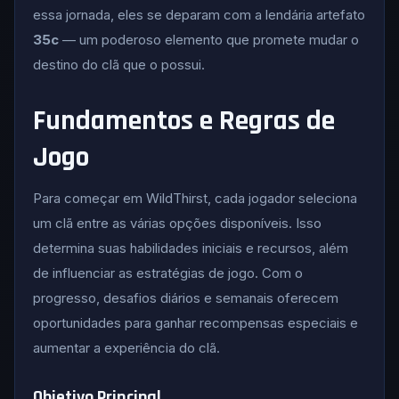
essa jornada, eles se deparam com a lendária artefato
35c
— um poderoso elemento que promete mudar o
destino do clã que o possui.
Fundamentos e Regras de
Jogo
Para começar em WildThirst, cada jogador seleciona
um clã entre as várias opções disponíveis. Isso
determina suas habilidades iniciais e recursos, além
de influenciar as estratégias de jogo. Com o
progresso, desafios diários e semanais oferecem
oportunidades para ganhar recompensas especiais e
aumentar a experiência do clã.
Objetivo Principal