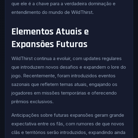
que ele é a chave para a verdadeira dominação e
entendimento do mundo de WildThirst.
Elementos Atuais e
Expansões Futuras
WildThirst continua a evoluir, com updates regulares
que introduzem novos desafios e expandem o lore do
jogo. Recentemente, foram introduzidos eventos
sazonais que refletem temas atuais, engajando os
jogadores em missões temporárias e oferecendo
prêmios exclusivos.
Anticipações sobre futuras expansões geram grande
expectativa entre os fãs, com rumores de que novos
clãs e territórios serão introduzidos, expandindo ainda