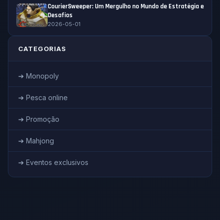
CourierSweeper: Um Mergulho no Mundo de Estratégia e
Desafios
2026-05-01
CATEGORIAS
➔ Monopoly
➔ Pesca online
➔ Promoção
➔ Mahjong
➔ Eventos exclusivos