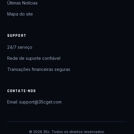
Últimas Notícias
Mapa do site
SUPPORT
24/7 serviço
Rede de suporte confiável
Transações financeiras seguras
CONTATE-NOS
Email: support@35cget.com
© 2026 35c. Todos os direitos reservados.