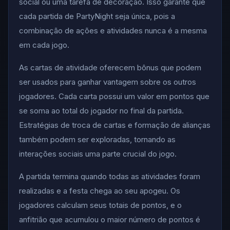
social ou uma tarefa de decoração. Isso garante que
cada partida de PartyNight seja única, pois a
combinação de ações e atividades nunca é a mesma
em cada jogo.
As cartas de atividade oferecem bônus que podem
ser usados para ganhar vantagem sobre os outros
jogadores. Cada carta possui um valor em pontos que
se soma ao total do jogador no final da partida.
Estratégias de troca de cartas e formação de alianças
também podem ser exploradas, tornando as
interações sociais uma parte crucial do jogo.
A partida termina quando todas as atividades foram
realizadas e a festa chega ao seu apogeu. Os
jogadores calculam seus totais de pontos, e o
anfitrião que acumulou o maior número de pontos é