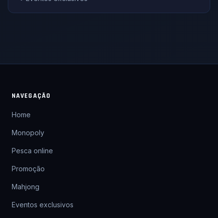
NAVEGAÇÃO
Home
Monopoly
Pesca online
Promoção
Mahjong
Eventos exclusivos