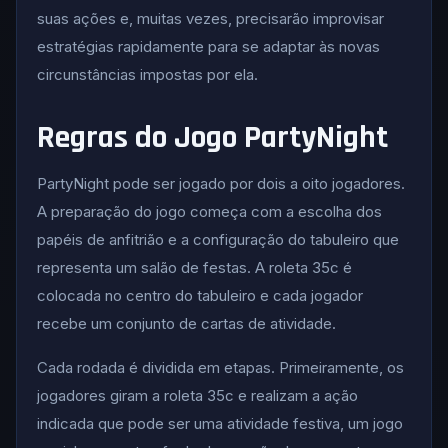
suas ações e, muitas vezes, precisarão improvisar
estratégias rapidamente para se adaptar às novas
circunstâncias impostas por ela.
Regras do Jogo PartyNight
PartyNight pode ser jogado por dois a oito jogadores.
A preparação do jogo começa com a escolha dos
papéis de anfitrião e a configuração do tabuleiro que
representa um salão de festas. A roleta 35c é
colocada no centro do tabuleiro e cada jogador
recebe um conjunto de cartas de atividade.
Cada rodada é dividida em etapas. Primeiramente, os
jogadores giram a roleta 35c e realizam a ação
indicada que pode ser uma atividade festiva, um jogo