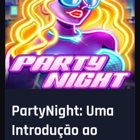
PartyNight: Uma
Introdução ao