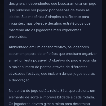
designers independentes que buscaram criar um jogo
que pudesse ser jogado por pessoas de todas as
idades. Sua mecânica é simples o suficiente para
iniciantes, mas oferece desafios estratégicos que
manterão até os jogadores mais experientes
envolvidos.
Ambientado em um cenário festivo, os jogadores
assumem papéis de anfitriões que precisam organizar
a melhor festa possível. O objetivo do jogo é acumular
o maior número de pontos através de diferentes
atividades festivas, que incluem dança, jogos sociais
e decoração.
No centro do jogo está a roleta 35c, que adiciona um
elemento de sorte e imprevisibilidade a cada rodada.
Os jogadores devem girar a roleta para determinar