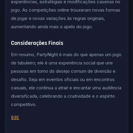
experiências, estratégias e modificações caseiras no
jogo. As competições online trouxeram novas formas
de jogar e novas variações às regras originais,
aumentando ainda mais o apelo do jogo.
Considerações Finais
Em resumo, PartyNight é mais do que apenas um jogo
de tabuleiro; ele é uma experiência social que une
pessoas em torno do desejo comum de diversão e
desafio. Seja em eventos oficiais ou em encontros
casuais, ele continua a atrair e encantar uma audiência
diversificada, celebrando a criatividade e o espírito
competitivo.
93E