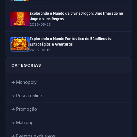
Explorando o Mundo de DivineDragon: Uma Imersão no
Jogo e suas Regras
2026-05-25
Explorando o Mundo Fantástico de 5GodBeasts:
Estratégias e Aventuras
2026-06-12
CATEGORIAS
➔ Monopoly
➔ Pesca online
➔ Promoção
➔ Mahjong
➔ Eventos exclusivos