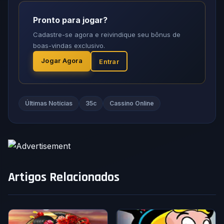
Pronto para jogar?
Cadastre-se agora e reivindique seu bônus de
boas-vindas exclusivo.
Jogar Agora
Entrar
Últimas Notícias
35c
Cassino Online
Artigos Relacionados