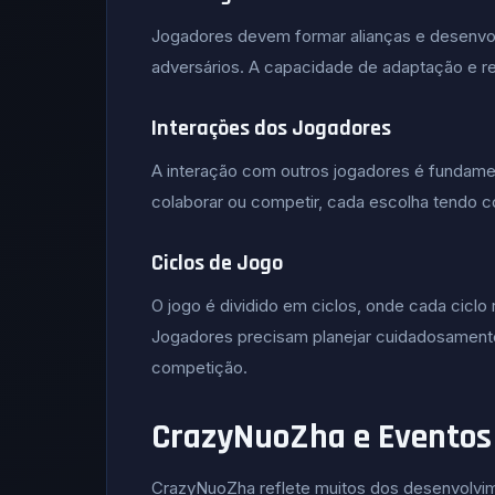
Jogadores devem formar alianças e desenvolv
adversários. A capacidade de adaptação e re
Interações dos Jogadores
A interação com outros jogadores é fundam
colaborar ou competir, cada escolha tendo co
Ciclos de Jogo
O jogo é dividido em ciclos, onde cada ciclo
Jogadores precisam planejar cuidadosamente
competição.
CrazyNuoZha e Eventos
CrazyNuoZha reflete muitos dos desenvolvi