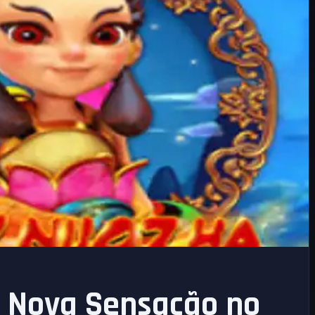
 Nova Sensação no