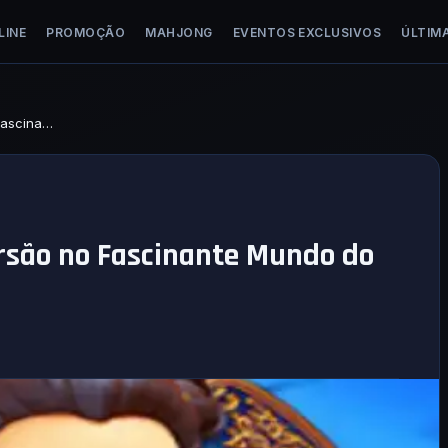
LINE
PROMOÇÃO
MAHJONG
EVENTOS EXCLUSIVOS
ÚLTIM
CrazyNuoZha: Uma Imersão no Fascinante Mundo do Jogo
são no Fascinante Mundo do