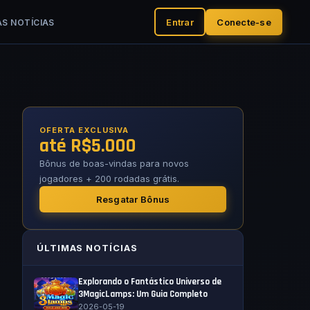
Entrar
Conecte-se
AS NOTÍCIAS
OFERTA EXCLUSIVA
até R$5.000
Bônus de boas-vindas para novos
jogadores + 200 rodadas grátis.
Resgatar Bônus
ÚLTIMAS NOTÍCIAS
Explorando o Fantástico Universo de
3MagicLamps: Um Guia Completo
2026-05-19