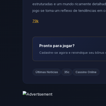
estruturadas e um mundo ricamente detalhado 
jogo se torna um reflexo de tendências em c
79k
Pronto para jogar?
Cadastre-se agora e reivindique seu bônus 
Últimas Notícias
35c
Cassino Online