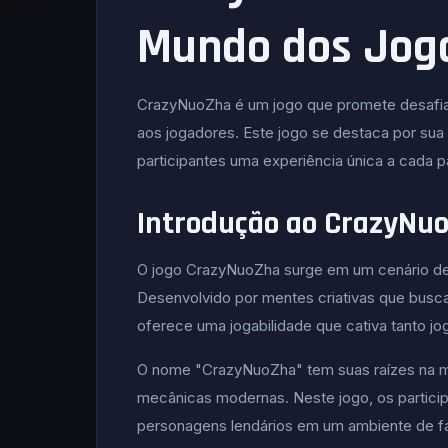
Mundo dos Jog
CrazyNuoZha é um jogo que promete desafiar
aos jogadores. Este jogo se destaca por sua 
participantes uma experiência única a cada pa
Introdução ao CrazyNu
O jogo CrazyNuoZha surge em um cenário de 
Desenvolvido por mentes criativas que busc
oferece uma jogabilidade que cativa tanto j
O nome "CrazyNuoZha" tem suas raízes na mi
mecânicas modernas. Neste jogo, os particip
personagens lendários em um ambiente de fa