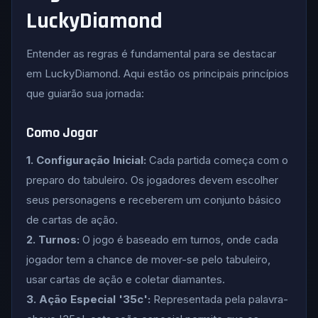
LuckyDiamond
Entender as regras é fundamental para se destacar
em LuckyDiamond. Aqui estão os principais princípios
que guiarão sua jornada:
Como Jogar
1. Configuração Inicial:
Cada partida começa com o
preparo do tabuleiro. Os jogadores devem escolher
seus personagens e receberem um conjunto básico
de cartas de ação.
2. Turnos:
O jogo é baseado em turnos, onde cada
jogador tem a chance de mover-se pelo tabuleiro,
usar cartas de ação e coletar diamantes.
3. Ação Especial '35c':
Representada pela palavra-