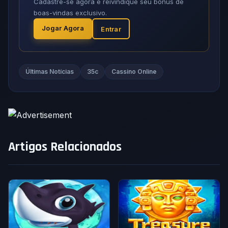
Cadastre-se agora e reivindique seu bônus de
boas-vindas exclusivo.
Jogar Agora
Entrar
Últimas Notícias
35c
Cassino Online
Artigos Relacionados