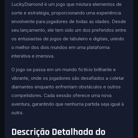
LuckyDiamond é um jogo que mistura elementos de
sorte e estratégia, proporcionando uma experiência
envolvente para jogadores de todas as idades. Desde
seu lançamento, ele tem sido um dos preferidos entre
os entusiastas de jogos de tabuleiro e digitais, unindo
o melhor dos dois mundos em uma plataforma
interativa e imersiva.
O jogo se passa em um mundo fictício brilhante e
vibrante, onde os jogadores são desafiados a coletar
diamantes enquanto enfrentam obstáculos e outros
competidores. Cada sessão oferece uma nova
aventura, garantindo que nenhuma partida seja igual à
outra.
Descrição Detalhada do