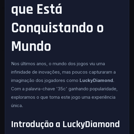
que Está
Conquistando o
Mundo
Nos últimos anos, o mundo dos jogos viu uma
infinidade de inovações, mas poucos capturaram a
imaginação dos jogadores como
LuckyDiamond
.
Com a palavra-chave '35c' ganhando popularidade,
exploramos o que torna este jogo uma experiência
única.
Introdução a LuckyDiamond