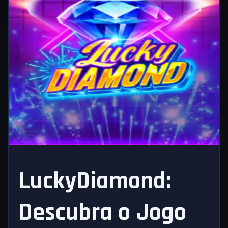
LuckyDiamond:
Descubra o Jogo