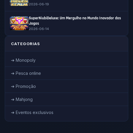
2026-06-19
SuperNiubiDeluxe: Um Mergulho no Mundo Inovador dos
Jogos
2026-06-14
CATEGORIAS
➔ Monopoly
➔ Pesca online
➔ Promoção
➔ Mahjong
➔ Eventos exclusivos