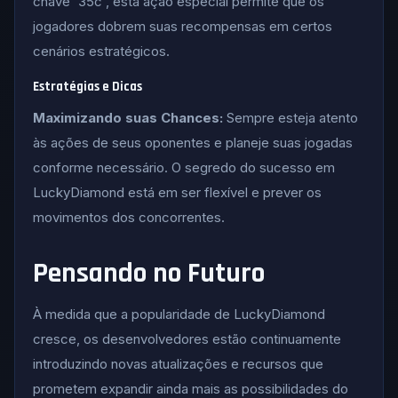
chave '35c', esta ação especial permite que os
jogadores dobrem suas recompensas em certos
cenários estratégicos.
Estratégias e Dicas
Maximizando suas Chances:
Sempre esteja atento
às ações de seus oponentes e planeje suas jogadas
conforme necessário. O segredo do sucesso em
LuckyDiamond está em ser flexível e prever os
movimentos dos concorrentes.
Pensando no Futuro
À medida que a popularidade de LuckyDiamond
cresce, os desenvolvedores estão continuamente
introduzindo novas atualizações e recursos que
prometem expandir ainda mais as possibilidades do