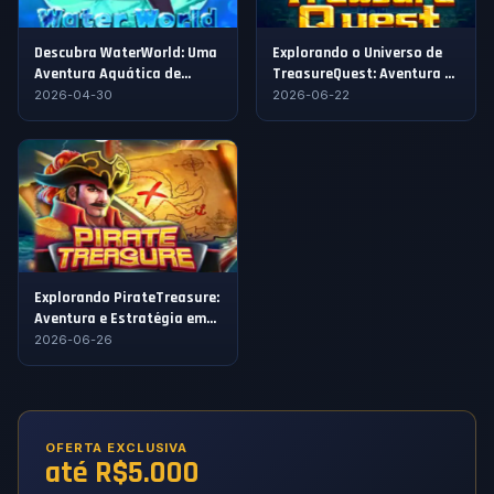
Descubra WaterWorld: Uma
Explorando o Universo de
Aventura Aquática de
TreasureQuest: Aventura e
Estratégia e Exploração
Estratégia na Busca pelo
2026-04-30
2026-06-22
Tesouro
Explorando PirateTreasure:
Aventura e Estratégia em
Alto-Mar
2026-06-26
OFERTA EXCLUSIVA
até R$5.000