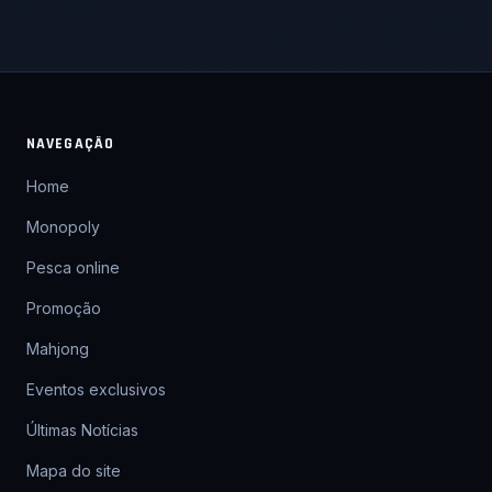
NAVEGAÇÃO
Home
Monopoly
Pesca online
Promoção
Mahjong
Eventos exclusivos
Últimas Notícias
Mapa do site